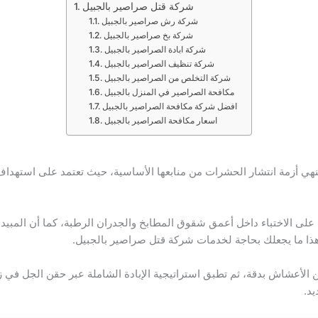
شركة قتل صراصير بالجبيل
شركة رش صراصير بالجبيل
شركة بخ صراصير بالجبيل
شركة ابادة الصراصير بالجبيل
شركة تنظيف الصراصير بالجبيل
شركة التخلص من الصراصير بالجبيل
مكافحة الصراصير في المنزل بالجبيل
افضل شركة مكافحة الصراصير بالجبيل
اسعار مكافحة الصراصير بالجبيل
ي أزمة انتشار الحشرات من منابعها الأساسية، حيث تعتمد على استهداف ال
 على الاختباء داخل أعمق شقوق المطابخ والجدران الرطبة، كما أن المبيد
ذا ما يجعلك بحاجة لخدمات شركة قتل صراصير بالجبيل.
الأعشاش بدقة، ثم تطبق استراتيجية الإبادة الشاملة عبر حقن الجل في زو
يد.