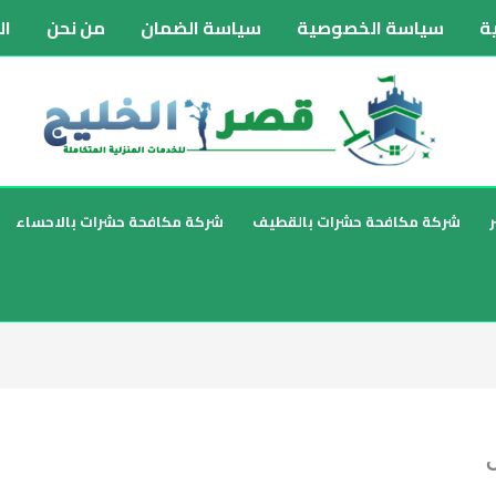
ة
سياسة الخصوصية
سياسة الضمان
من نحن
ال
شركة مكافحة حشرات بالقطيف
شركة مكافحة حشرات بالاحساء