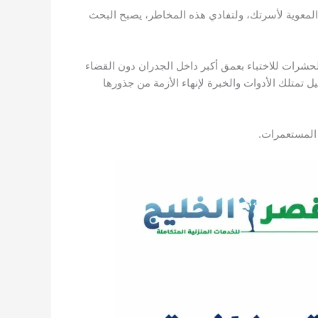
لمعوية لأسرتك، ولتفادي هذه المخاطر، يصبح البحث
لحشرات للاختباء بعمق أكبر داخل الجدران دون القضاء
 تمتلك الأدوات والخبرة لإنهاء الأزمة من جذورها
 المستعمرات.