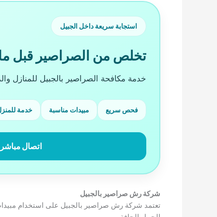
استجابة سريعة داخل الجبيل
تخلص من الصراصير قبل ما ت
خدمة مكافحة الصراصير بالجبيل للمنازل وال
فحص سريع
مبيدات مناسبة
خدمة للمنز
اتصال مباشر
شركة رش صراصير بالجبيل
تعتمد شركة رش صراصير بالجبيل على استخدام مبيدات م
الجبيل الجافة.