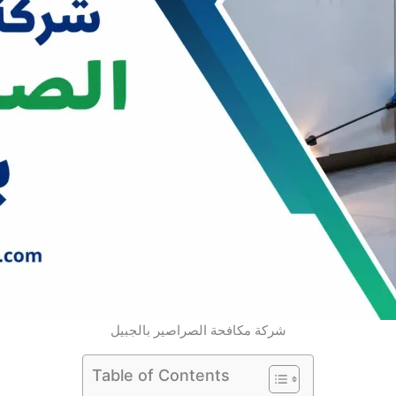
شركة مكافحة الصراصير بالجبيل
Table of Contents