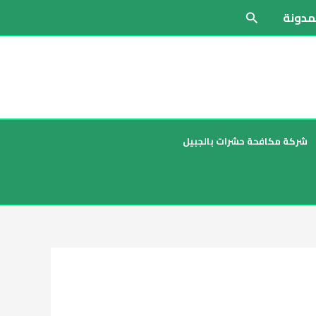
مدونة
البحث
شركة مكافحة حشرات بالجبيل