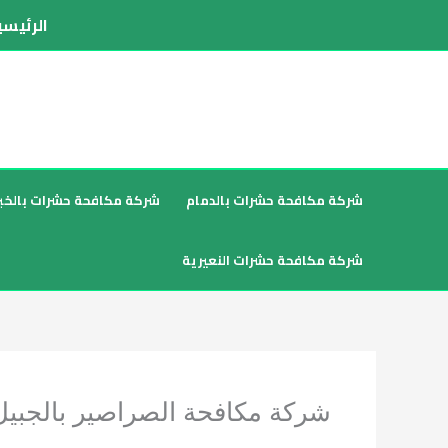
خطي
الرئيسي
لى
لمحتوى
شركة مكافحة حشرات بالدمام
شركة مكافحة حشرات بالخبر
شركة مكافحة حشرات النعيرية
شركة مكافحة الصراصير بالجبيل