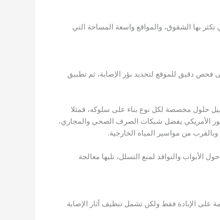
 تكثر بها الشقوق، والمواقع واسعة المساحة التي
لى فحص دقيق للموقع لتحديد بؤر الإصابة، ثم تطبيق
بيل حلول مخصصة لكل نوع بناء على سلوكه، قمثلا ​
لصرصور الأمريكي يفضل شبكات الصرف الصحي والمجاري،
بالقرب من مواسير المياه الخارجية.
 الأبواب والنوافذ لمنع التسلل، تليها معالجة
 على الإبادة فقط ولكن تشمل تنظيف آثار الإصابة