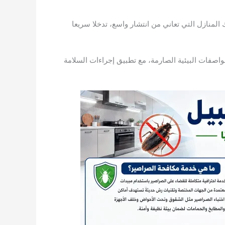
لمنازل التي تعاني من انتشار واسع، تدخلا سريعا
صفات البيئية الصارمة، مع تطبيق إجراءات السلامة