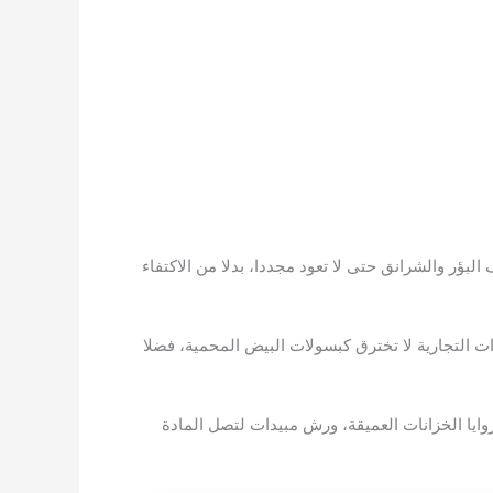
بؤر والشرانق حتى لا تعود مجددا، بدلا من الاكتفاء
ات التجارية لا تخترق كبسولات البيض المحمية، فضلا
ايا الخزانات العميقة، ورش مبيدات لتصل المادة