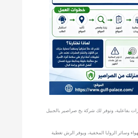
ات بفاعلية، وتوفر لك شركة بخ صراصير بالجبيل
ء وسائر الزوايا المخفية، ويوفر الرش تغطية