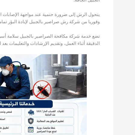
​يتحول الرش إلى ضرورة حتمية عند مواجهة الإصابات ال
وفوريا من شركة رش صراصير بالجبيل لإبادة البؤر تماما
​تضع خدمة شركة مكافحة الصراصير بالجبيل سلامة أسرت
الدقيقة أثناء العمل، وتقديم الإرشادات والتعليمات بعد