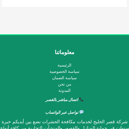
معلوماتنا
الرئيسية
سياسة الخصوصية
سياسة الضمان
من نحن
المدونة
اتصال مباشر بالقصر
تواصل عبر الواتساب
شركة قصر الخليج لخدمات مكافحة الحشرات نضع بين أيديكم خبرة
سنوات في حماية المنازل والقصور والمنشآت التجارية من كافة أنواع