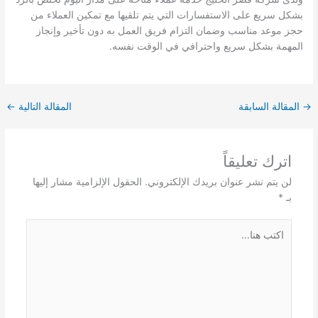
بشكل سريع على الاستفسارات التي يتم تلقيها مع تمكين العملاء من
حجز موعد مناسب وضمان التزام فريق العمل به دون تأخير وإنجاز
المهمة بشكل سريع واحترافي في الوقت نفسه.
→
المقالة السابقة
المقالة التالية
←
اترك تعليقاً
لن يتم نشر عنوان بريدك الإلكتروني.
الحقول الإلزامية مشار إليها
بـ
*
اكتب
هنا...