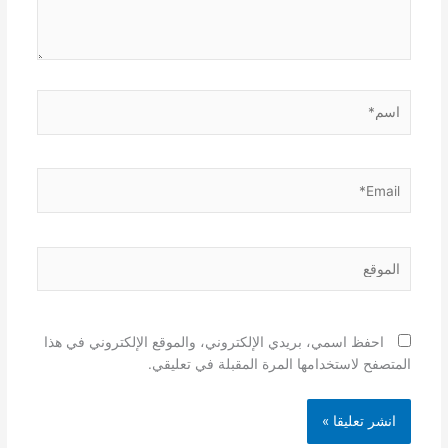
اسم*
Email*
الموقع
احفظ اسمي، بريدي الإلكتروني، والموقع الإلكتروني في هذا
المتصفح لاستخدامها المرة المقبلة في تعليقي.