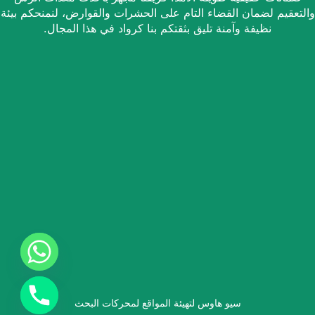
والتعقيم لضمان القضاء التام على الحشرات والقوارض، لنمنحكم بيئة
نظيفة وآمنة تليق بثقتكم بنا كرواد في هذا المجال.
سيو هاوس لتهيئة المواقع لمحركات البحث