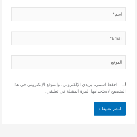
اسم*
Email*
الموقع
احفظ اسمي، بريدي الإلكتروني، والموقع الإلكتروني في هذا
المتصفح لاستخدامها المرة المقبلة في تعليقي.