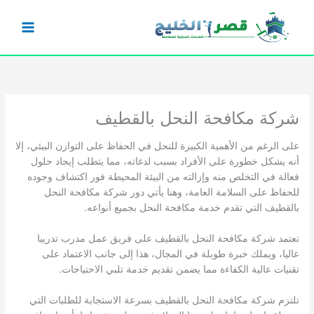
خطي
لى
لمحتوى
شركة مكافحة النحل بالقطيف
على الرغم من الأهمية الكبيرة للنحل في الحفاظ على التوازن البيئي، إلا
أنه يشكل خطورة على الأفراد بسبب لدغاته، مما يتطلب إيجاد حلول
فعالة في التخلص منه وإزالته من البيئة المحيطة فور اكتشاف وجوده
للحفاظ على السلامة العامة، وهنا يأتي دور شركة مكافحة النحل
بالقطيف التي تقدم خدمة مكافحة النحل بجميع أنواعه.
تعتمد شركة مكافحة النحل بالقطيف على فريق عمل مدرب تدريبا
عاليا، ويملك خبرة طويلة في المجال، هذا إلى جانب الاعتماد على
تقنيات عالية الكفاءة مما يضمن تقديم خدمة تلبي الاحتياجات.
تلتزم شركة مكافحة النحل بالقطيف بسرعة الاستجابة للطلبات التي