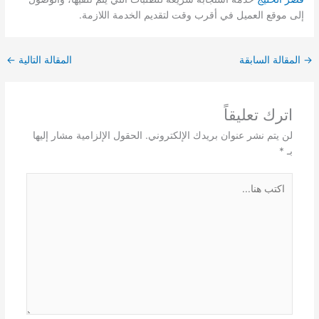
إلى موقع العميل في أقرب وقت لتقديم الخدمة اللازمة.
→
المقالة السابقة
المقالة التالية
←
اترك تعليقاً
لن يتم نشر عنوان بريدك الإلكتروني.
الحقول الإلزامية مشار إليها
بـ
*
اكتب
هنا...