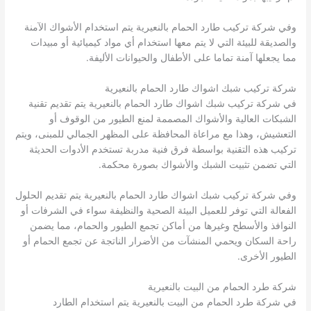
وفي شركة تركيب طارد الحمام بالنعيرية يتم استخدام الأشواك الآمنة
والصديقة للبيئة التي لا يتم معها استخدام أي مواد كيميائية أو مبيدات
مما يجعلها آمنة تماما على الأطفال والحيوانات الأليفة.
شركة تركيب شبك اشواك طارد الحمام بالنعيرية
في شركة تركيب شبك اشواك طارد الحمام بالنعيرية يتم تقديم تقنية
الشبكات العالية والأشواك المصممة لمنع الطيور من الوقوف أو
التعشيش، وهذا مع مراعاة المحافظة على المظهر الجمالي للمبنى، ويتم
تركيب هذه التقنية بواسطة فرق فنية مدربة تستخدم الأدوات الحديثة
التي تضمن تثبيت الشبك والأشواك بصورة محكمة.
وفي شركة تركيب شبك اشواك طارد الحمام بالنعيرية يتم تقديم الحلول
الفعالة التي توفر للعميل البيئة الصحية والنظيفة سواء في الشرفات أو
النوافذ والأسطح وغيرها من أماكن تجمع الطيور والحمام، مما يضمن
راحة السكان ويحمي المنشآت من الأضرار الناتجة عن تجمع الحمام أو
الطيور الأخرى.
شركة طرد الحمام من البيت بالنعيرية
في شركة طرد الحمام من البيت بالنعيرية يتم استخدام الطارد