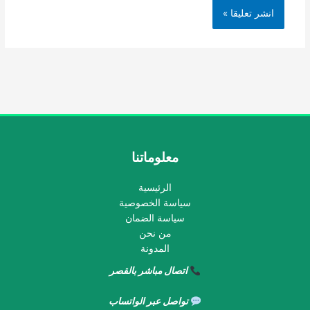
معلوماتنا
الرئيسية
سياسة الخصوصية
سياسة الضمان
من نحن
المدونة
اتصال مباشر بالقصر
تواصل عبر الواتساب