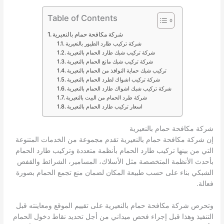
Table of Contents
شركة مكافحة حمام بالنعيرية
شركة تركيب طارد الطيور بالنعيرية
شركة تركيب شبك طارد الحمام بالنعيرية
شركة تركيب شبك مانع الحمام بالنعيرية
تركيب شبك حماية النوافذ من الحمام بالنعيرية
شركة تركيب اشواك لطرد الحمام بالنعيرية
شركة تركيب شبك اشواك طارد الحمام بالنعيرية
شركة طرد الحمام من البيت بالنعيرية
اسعار تركيب طارد الحمام بالنعيرية
شركة مكافحة حمام بالنعيرية
إن شركة مكافحة حمام بالنعيرية تقدم مجموعة من الخدمات المتنوعة
التي من بينها تركيب طارد الحمام بأنظمة متعددة وتركيب طارد الحمام
بأحدث الأنظمة المتخصصة مثل الأسلاك، المسامير، الشرائط والقفص
الشبكي بناء على حسب طبيعة المكان لضمان منع تجمع الحمام بصورة
فعالة.
وتحرص شركة مكافحة حمام بالنعيرية على تقييم الموقع ومعاينته قبل
التنفيذ وهذا قبل إجراء فحص ميداني من أجل تحديد نقاط دخول الحمام