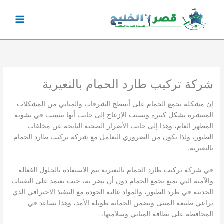
خطي
لى
لمحتوى
شركة تركيب طارد الحمام بالنعيرية
إن مشكلة تجمع الحمام على أسطح الشرفات والمباني من المشكلات
المنتشرة بشكل كبيرة وتسبب الإزعاج إلى جانب أنها تتسبب في تشويه
المظهر العام، وهذا إلى جانب الأضرار الصحية الناتجة عن مخلفات
الطيور، ولذا يكون من الضروري التعامل مع شركة تركيب طارد الحمام
بالنعيرية.
في شركة تركيب طارد الحمام بالنعيرية يتم الاستفادة بالحلول الفعالة
والآمنة التي تمنع تجمع الحمام دون أن تضر به، حيث تعتمد على التقنيات
الحديثة في طرد الطيور، والمواد عالية الجودة مع التنفيذ الاحترافي الذي
يراعي طبيعة المبنى ويضمن الحماية طويلة الأمد، وهذا يساعد في
المحافظة على نظافة المباني وسلامتها.