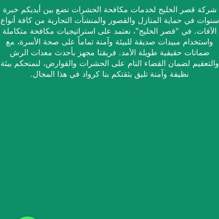
شركة قصر الخليج لخدمات مكافحة الحشرات نضع بين أيديكم خبرة
سنوات في حماية المنازل والقصور والمنشآت التجارية من كافة أنواع
الآفات. في "قصر الخليج"، نعتمد على استراتيجيات مكافحة متكاملة
واستخدام مبيدات صديقة للبيئة وآمنة تماماً على صحة الأسرة، مع
ضمانات حقيقية طويلة الأمد. فريقنا مجهز بأحدث معدات الرش
والتعقيم لضمان القضاء التام على الحشرات والقوارض، لنمنحكم بيئة
نظيفة وآمنة تليق بثقتكم بنا كرواد في هذا المجال.