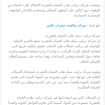
تستخدم شركة تركيب طارد الحمام بالنعيرية الأسلاك طارد الحمام من
الوقوف دون التأثير على المظهر الجمالي وتستخدم غالبا في الواجهات
المعمارية الحساسة.
تابع ايضا :
شركة مكافحة حشرات بالخبر
شركة تركيب شبك طارد الحمام بالنعيرية
إن شركة تركيب شبك طارد الحمام بالنعيرية تتمتع بالخبرة العملية
الواسعة في تركيب شبكات طرد الحمام، فتقوم بتكليف فريق فني
لمعاينة المكان المراد التركيب به وإجراء زيارة موقعية لتقييمه وتحديد
نقاط دخول الحمام وقياس المساحات وهذا يساعد على تصميم النظام
الشبكي الفعال.
وتقوم شركة تركيب شبك طارد الحمام بالنعيرية باستخدام الشبكات
العالية في جودتها، حيث تكون مصنوعة من المواد المتينة التي تقاوم
العوامل الجوية والصدأ، مما يزيد من عمر الخدمة ويقلل من الحاجة
للصيانة المتكررة.
إن الشبكات التي يتم استخدامها في شركة تركيب طارد الحمام
بالنعيرية مصنوعة من المواد المتينة التي تقاوم العوامل الجوية والصدأ