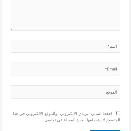
اسم*
Email*
الموقع
احفظ اسمي، بريدي الإلكتروني، والموقع الإلكتروني في هذا
المتصفح لاستخدامها المرة المقبلة في تعليقي.