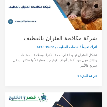
شركة مكافحة الفئران بالقطيف
اترك تعليقاً
/
خدمات القطيف
/
SEO House
تشكل الفئران تهديدا على صحة الأفراد وسلامة الممتلكات،
ولذلك فهي من أخطر أنواع القوارض، ونظرا لأنها تتكاثر بشكل
سريع فالأمر
شركة
قراءة المزيد »
مكافحة
الفئران
بالقطيف