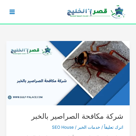
خطي
لى
لمحتوى
شركة مكافحة الصراصير بالخبر
اترك تعليقاً
/
خدمات الخبر
/
SEO House