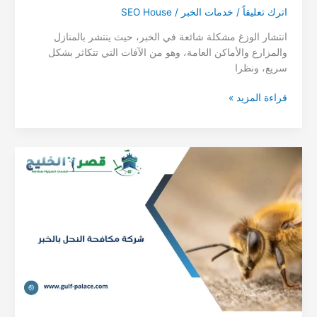
اترك تعليقاً
/
خدمات الخبر
/
SEO House
انتشار الوزغ مشكلة شائعة في الخبر، حيث ينتشر بالمنازل
والمزارع والأماكن العامة، وهو من الآفات التي تتكاثر بشكل
سريع، ونظرا
شركة
قراءة المزيد »
مكافحة
الوزغ
بالخبر