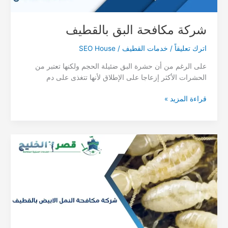
شركة مكافحة البق بالقطيف
اترك تعليقاً
/
خدمات القطيف
/
SEO House
على الرغم من أن حشرة البق ضئيلة الحجم ولكنها تعتبر من
الحشرات الأكثر إزعاجا على الإطلاق لأنها تتغذى على دم
شركة
قراءة المزيد »
مكافحة
البق
بالقطيف