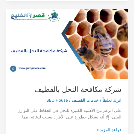
الوزغ بالقطيف
شركة مكافحة النحل بالقطيف
اترك تعليقاً
/
خدمات القطيف
/
SEO House
على الرغم من الأهمية الكبيرة للنحل في الحفاظ على التوازن
البيئي، إلا أنه يشكل خطورة على الأفراد بسبب لدغاته، مما
شركة
قراءة المزيد »