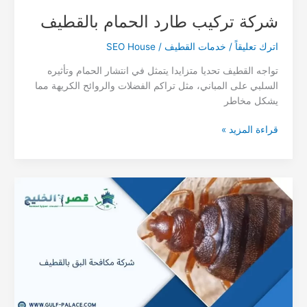
شركة تركيب طارد الحمام بالقطيف
اترك تعليقاً
/
خدمات القطيف
/
SEO House
تواجه القطيف تحديا متزايدا يتمثل في انتشار الحمام وتأثيره
السلبي على المباني، مثل تراكم الفضلات والروائح الكريهة مما
يشكل مخاطر
شركة
قراءة المزيد »
تركيب
طارد
الحمام
بالقطيف