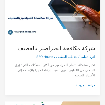
شركة مكافحة الصراصير بالقطيف
اترك تعليقاً
/
خدمات القطيف
/
SEO House
تعتبر مشكلة انتشار الصراصير من أكثر المشكلات التي تؤرق
السكان في القطيف، فهي تسبب إزعاجا كبيرا بالإضافة إلى
الأضرار الصحية
شركة
قراءة المزيد »
مكافحة
الصراصير
بالقطيف