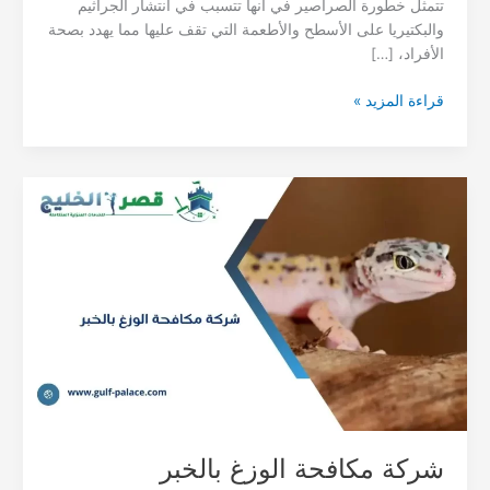
تتمثل خطورة الصراصير في أنها تتسبب في انتشار الجراثيم
والبكتيريا على الأسطح والأطعمة التي تقف عليها مما يهدد بصحة
الأفراد، […]
شركة
قراءة المزيد »
مكافحة
الصراصير
بالخبر
شركة مكافحة الوزغ بالخبر