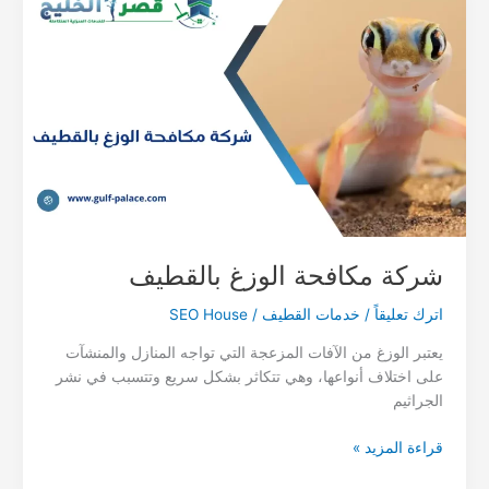
شركة مكافحة الوزغ بالقطيف
اترك تعليقاً
/
خدمات القطيف
/
SEO House
يعتبر الوزغ من الآفات المزعجة التي تواجه المنازل والمنشآت
على اختلاف أنواعها، وهي تتكاثر بشكل سريع وتتسبب في نشر
الجراثيم
شركة
قراءة المزيد »
مكافحة