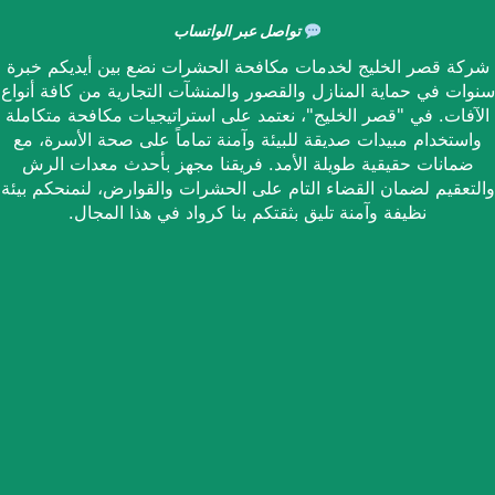
تواصل عبر الواتساب
شركة قصر الخليج لخدمات مكافحة الحشرات نضع بين أيديكم خبرة
سنوات في حماية المنازل والقصور والمنشآت التجارية من كافة أنواع
الآفات. في "قصر الخليج"، نعتمد على استراتيجيات مكافحة متكاملة
واستخدام مبيدات صديقة للبيئة وآمنة تماماً على صحة الأسرة، مع
ضمانات حقيقية طويلة الأمد. فريقنا مجهز بأحدث معدات الرش
والتعقيم لضمان القضاء التام على الحشرات والقوارض، لنمنحكم بيئة
نظيفة وآمنة تليق بثقتكم بنا كرواد في هذا المجال.