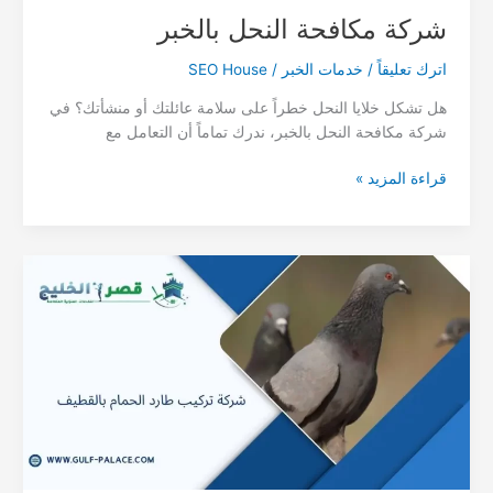
شركة مكافحة النحل بالخبر
اترك تعليقاً
/
خدمات الخبر
/
SEO House
هل تشكل خلايا النحل خطراً على سلامة عائلتك أو منشأتك؟ في
شركة مكافحة النحل بالخبر، ندرك تماماً أن التعامل مع
شركة
قراءة المزيد »
مكافحة
النحل
بالخبر