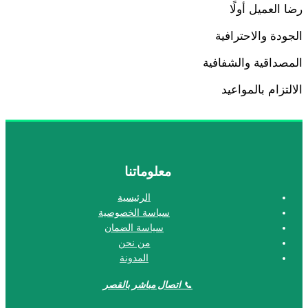
ضا العميل أولًا
لجودة والاحترافية
لمصداقية والشفافية
لالتزام بالمواعيد
معلوماتنا
الرئيسية
سياسة الخصوصية
سياسة الضمان
من نحن
المدونة
📞
اتصال مباشر بالقصر