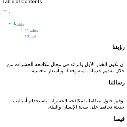
Table of Contents
رؤيتنا
رسالتنا
قيمنا
ؤيتنا
ن نكون الخيار الأول والرائد في مجال مكافحة الحشرات من
لال تقديم خدمات آمنة وفعالة وبأسعار تنافسية.
سالتنا
وفير حلول متكاملة لمكافحة الحشرات باستخدام أساليب
ديثة تحافظ على صحة الإنسان والبيئة.
يمنا